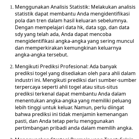
Menggunakan Analisis Statistik: Melakukan analisis
statistik dapat membantu Anda mengidentifikasi
pola dan tren dalam hasil keluaran sebelumnya.
Dengan mempelajari data hk, data sgp, dan data
sdy yang telah ada, Anda dapat mencoba
mengidentifikasi angka-angka yang sering muncul
dan memperkirakan kemungkinan keluarnya
angka-angka tersebut.
Mengikuti Prediksi Profesional: Ada banyak
prediksi togel yang disediakan oleh para ahli dalam
industri ini. Mengikuti prediksi dari sumber-sumber
terpercaya seperti ahli togel atau situs-situs
prediksi terkenal dapat membantu Anda dalam
menentukan angka-angka yang memiliki peluang
lebih tinggi untuk keluar. Namun, perlu diingat
bahwa prediksi ini tidak menjamin kemenangan
pasti, dan Anda tetap perlu menggunakan
pertimbangan pribadi anda dalam memilih angka.