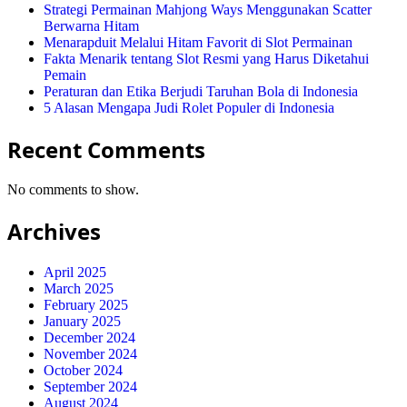
Strategi Permainan Mahjong Ways Menggunakan Scatter
Berwarna Hitam
Menarapduit Melalui Hitam Favorit di Slot Permainan
Fakta Menarik tentang Slot Resmi yang Harus Diketahui
Pemain
Peraturan dan Etika Berjudi Taruhan Bola di Indonesia
5 Alasan Mengapa Judi Rolet Populer di Indonesia
Recent Comments
No comments to show.
Archives
April 2025
March 2025
February 2025
January 2025
December 2024
November 2024
October 2024
September 2024
August 2024