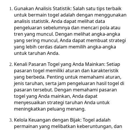
Gunakan Analisis Statistik: Salah satu tips terbaik
untuk bermain togel adalah dengan menggunakan
analisis statistik. Anda dapat melihat data
pengeluaran sebelumnya dan mencari pola atau
tren yang muncul. Dengan melihat angka-angka
yang sering muncul, Anda dapat membuat strategi
yang lebih cerdas dalam memilih angka-angka
untuk taruhan Anda.
Kenali Pasaran Togel yang Anda Mainkan: Setiap
pasaran togel memiliki aturan dan karakteristik
yang berbeda. Penting untuk memahami aturan,
jenis taruhan, serta jam pengeluaran hasil togel di
pasaran tersebut. Dengan memahami pasaran
togel yang Anda mainkan, Anda dapat
menyesuaikan strategi taruhan Anda untuk
meningkatkan peluang menang.
Kelola Keuangan dengan Bijak: Togel adalah
permainan yang melibatkan keberuntungan, dan