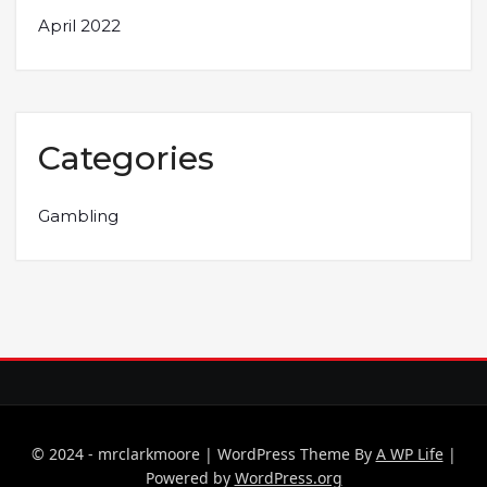
April 2022
Categories
Gambling
© 2024 - mrclarkmoore | WordPress Theme By
A WP Life
|
Powered by
WordPress.org