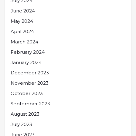
July 2024
June 2024
May 2024
April 2024
March 2024
February 2024
January 2024
December 2023
November 2023
October 2023
September 2023
August 2023
July 2023
June 2023