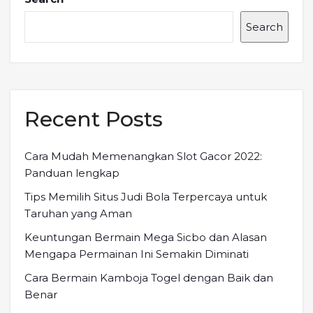
Search
Recent Posts
Cara Mudah Memenangkan Slot Gacor 2022:
Panduan lengkap
Tips Memilih Situs Judi Bola Terpercaya untuk
Taruhan yang Aman
Keuntungan Bermain Mega Sicbo dan Alasan
Mengapa Permainan Ini Semakin Diminati
Cara Bermain Kamboja Togel dengan Baik dan
Benar