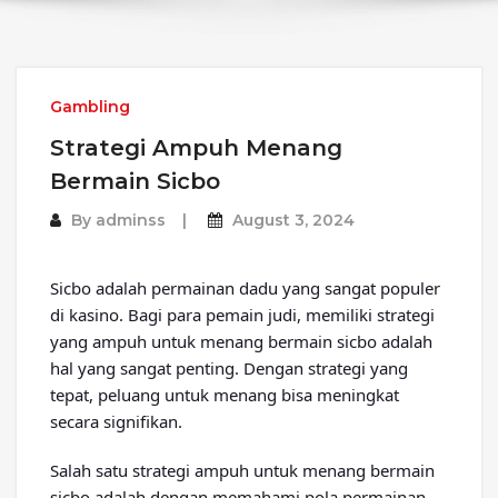
Gambling
Strategi Ampuh Menang
Bermain Sicbo
By
adminss
August 3, 2024
Sicbo adalah permainan dadu yang sangat populer
di kasino. Bagi para pemain judi, memiliki strategi
yang ampuh untuk menang bermain sicbo adalah
hal yang sangat penting. Dengan strategi yang
tepat, peluang untuk menang bisa meningkat
secara signifikan.
Salah satu strategi ampuh untuk menang bermain
sicbo adalah dengan memahami pola permainan