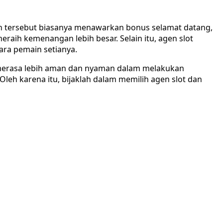
n tersebut biasanya menawarkan bonus selamat datang,
aih kemenangan lebih besar. Selain itu, agen slot
ra pemain setianya.
 merasa lebih aman dan nyaman dalam melakukan
leh karena itu, bijaklah dalam memilih agen slot dan