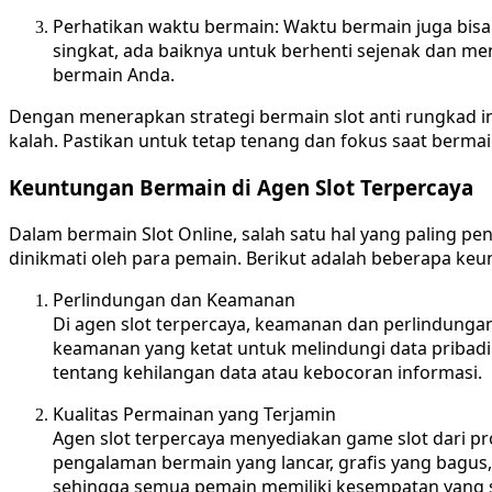
Perhatikan waktu bermain: Waktu bermain juga bisa 
singkat, ada baiknya untuk berhenti sejenak dan me
bermain Anda.
Dengan menerapkan strategi bermain slot anti rungkad 
kalah. Pastikan untuk tetap tenang dan fokus saat berma
Keuntungan Bermain di Agen Slot Terpercaya
Dalam bermain Slot Online, salah satu hal yang paling pe
dinikmati oleh para pemain. Berikut adalah beberapa keu
Perlindungan dan Keamanan
Di agen slot terpercaya, keamanan dan perlindunga
keamanan yang ketat untuk melindungi data pribadi
tentang kehilangan data atau kebocoran informasi.
Kualitas Permainan yang Terjamin
Agen slot terpercaya menyediakan game slot dari p
pengalaman bermain yang lancar, grafis yang bagus, 
sehingga semua pemain memiliki kesempatan yang