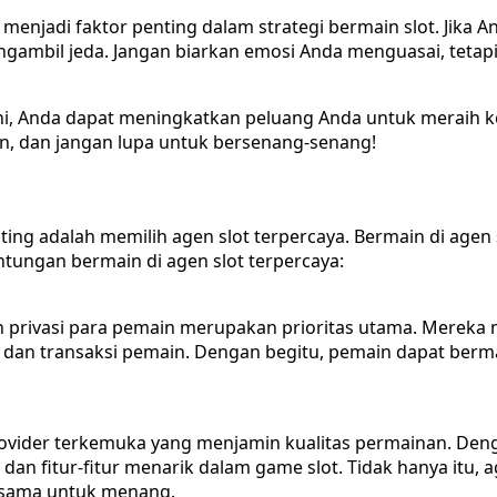
menjadi faktor penting dalam strategi bermain slot. Jika
ngambil jeda. Jangan biarkan emosi Anda menguasai, tetapi 
ini, Anda dapat meningkatkan peluang Anda untuk meraih 
in, dan jangan lupa untuk bersenang-senang!
nting adalah memilih agen slot terpercaya. Bermain di age
ntungan bermain di agen slot terpercaya:
n privasi para pemain merupakan prioritas utama. Mereka
 dan transaksi pemain. Dengan begitu, pemain dapat berm
rovider terkemuka yang menjamin kualitas permainan. Den
dan fitur-fitur menarik dalam game slot. Tidak hanya itu, a
 sama untuk menang.