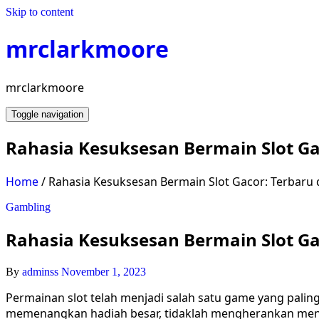
Skip to content
mrclarkmoore
mrclarkmoore
Toggle navigation
Rahasia Kesuksesan Bermain Slot Ga
Home
/
Rahasia Kesuksesan Bermain Slot Gacor: Terbaru 
Gambling
Rahasia Kesuksesan Bermain Slot Ga
By
adminss
November 1, 2023
Permainan slot telah menjadi salah satu game yang palin
memenangkan hadiah besar, tidaklah mengherankan meng