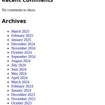
No comments to show.
Archives
March 2025
February 2025
January 2025
December 2024
November 2024
October 2024
September 2024
August 2024
July 2024
June 2024
May 2024
April 2024
March 2024
February 2024
January 2024
December 2023
November 2023
October 2023