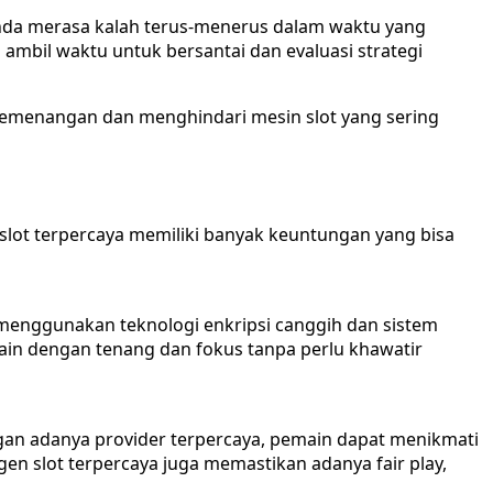
 Anda merasa kalah terus-menerus dalam waktu yang
ambil waktu untuk bersantai dan evaluasi strategi
kemenangan dan menghindari mesin slot yang sering
n slot terpercaya memiliki banyak keuntungan yang bisa
 menggunakan teknologi enkripsi canggih dan sistem
ain dengan tenang dan fokus tanpa perlu khawatir
gan adanya provider terpercaya, pemain dapat menikmati
gen slot terpercaya juga memastikan adanya fair play,