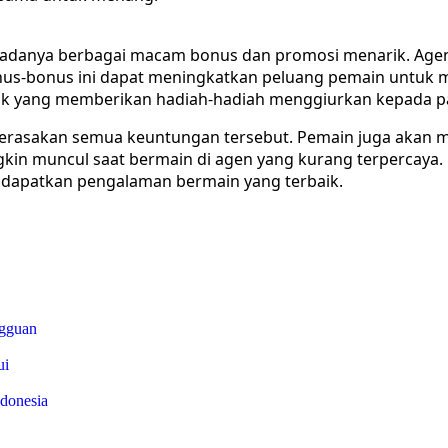
h adanya berbagai macam bonus dan promosi menarik. Age
nus-bonus ini dapat meningkatkan peluang pemain untuk mer
ik yang memberikan hadiah-hadiah menggiurkan kepada pa
 merasakan semua keuntungan tersebut. Pemain juga akan
in muncul saat bermain di agen yang kurang terpercaya. O
endapatkan pengalaman bermain yang terbaik.
ngguan
ui
ndonesia