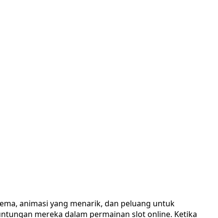
tema, animasi yang menarik, dan peluang untuk
tungan mereka dalam permainan slot online. Ketika