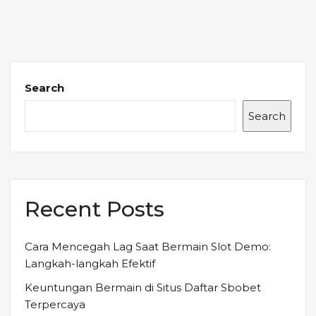
Search
Search
Recent Posts
Cara Mencegah Lag Saat Bermain Slot Demo:
Langkah-langkah Efektif
Keuntungan Bermain di Situs Daftar Sbobet
Terpercaya