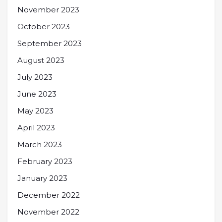
November 2023
October 2023
September 2023
August 2023
July 2023
June 2023
May 2023
April 2023
March 2023
February 2023
January 2023
December 2022
November 2022