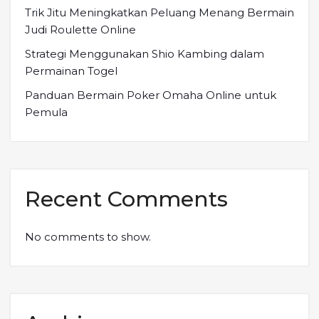
Trik Jitu Meningkatkan Peluang Menang Bermain
Judi Roulette Online
Strategi Menggunakan Shio Kambing dalam
Permainan Togel
Panduan Bermain Poker Omaha Online untuk
Pemula
Recent Comments
No comments to show.