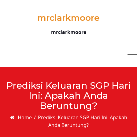
Skip to content
mrclarkmoore
mrclarkmoore
T
na
Prediksi Keluaran SGP Hari
Ini: Apakah Anda
Beruntung?
Home
/
Prediksi Keluaran SGP Hari Ini: Apakah
Anda Beruntung?