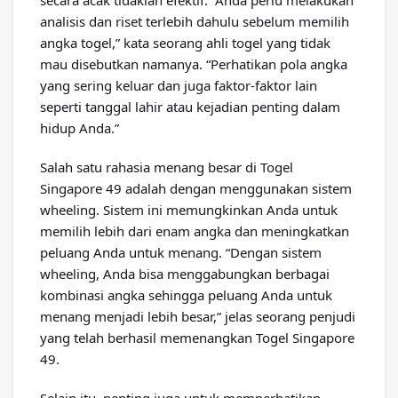
secara acak tidaklah efektif. “Anda perlu melakukan
analisis dan riset terlebih dahulu sebelum memilih
angka togel,” kata seorang ahli togel yang tidak
mau disebutkan namanya. “Perhatikan pola angka
yang sering keluar dan juga faktor-faktor lain
seperti tanggal lahir atau kejadian penting dalam
hidup Anda.”
Salah satu rahasia menang besar di Togel
Singapore 49 adalah dengan menggunakan sistem
wheeling. Sistem ini memungkinkan Anda untuk
memilih lebih dari enam angka dan meningkatkan
peluang Anda untuk menang. “Dengan sistem
wheeling, Anda bisa menggabungkan berbagai
kombinasi angka sehingga peluang Anda untuk
menang menjadi lebih besar,” jelas seorang penjudi
yang telah berhasil memenangkan Togel Singapore
49.