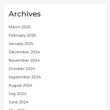
Archives
March 2025
February 2025
January 2025
December 2024
November 2024
October 2024
September 2024
August 2024
July 2024
June 2024