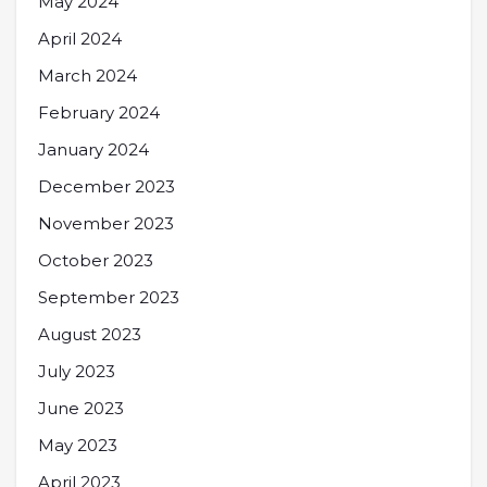
May 2024
April 2024
March 2024
February 2024
January 2024
December 2023
November 2023
October 2023
September 2023
August 2023
July 2023
June 2023
May 2023
April 2023